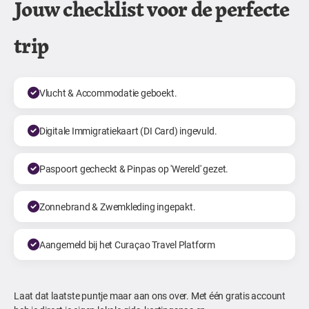
Jouw checklist voor de perfecte
trip
Vlucht & Accommodatie geboekt.
Digitale Immigratiekaart (DI Card) ingevuld.
Paspoort gecheckt & Pinpas op 'Wereld' gezet.
Zonnebrand & Zwemkleding ingepakt.
Aangemeld bij het Curaçao Travel Platform
Laat dat laatste puntje maar aan ons over. Met één gratis account