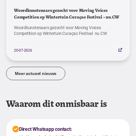
Woordkunstenaars gezocht voor Moving Voices
Competition op Wintertuin Curaçao Festival - nu.CW
Woordkunstenaars gezocht voor Moving Voices
Competition op Wintertuin Curaçao Festival nu.CW
20-07-2026
Meer actueel nieuws
Waarom dit onmisbaar is
Direct Whatsapp contact: