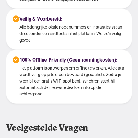
Veilig & Voorbereid:
Alle belangrijke lokale noodnummers en instanties staan
direct onder een sneltoets in het platform. Wel zo'n veilig
gevoel.
100% Offline-Friendly (Geen roamingkosten):
Het platform is ontworpen om offline te werken. Alle data
wordt veilig op je telefoon bewaard (gecachet). Zodra je
weer bij een gratis Wi-Fi spot bent, synchroniseert hij
automatisch de nieuwste deals en info op de
achtergrond.
Veelgestelde Vragen